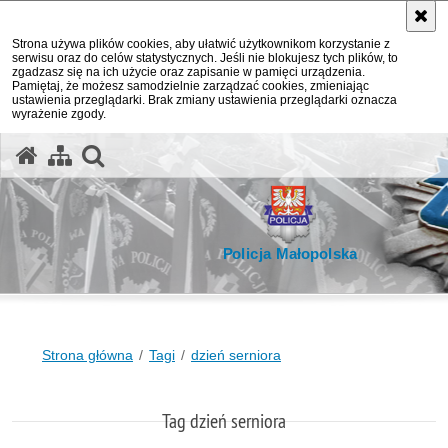
Strona używa plików cookies, aby ułatwić użytkownikom korzystanie z
serwisu oraz do celów statystycznych. Jeśli nie blokujesz tych plików, to
zgadzasz się na ich użycie oraz zapisanie w pamięci urządzenia.
Pamiętaj, że możesz samodzielnie zarządzać cookies, zmieniając
ustawienia przeglądarki. Brak zmiany ustawienia przeglądarki oznacza
wyrażenie zgody.
otwórz wyszukiwarkę
Policja Małopolska
Strona główna
Tagi
dzień serniora
Tag dzień serniora