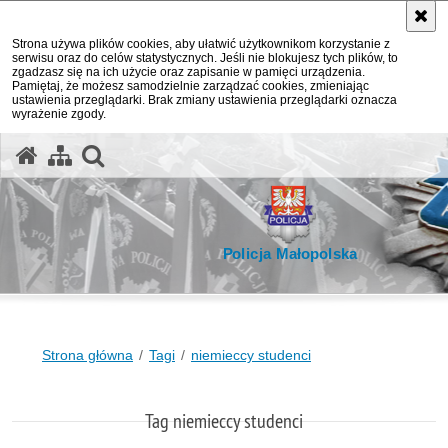
Strona używa plików cookies, aby ułatwić użytkownikom korzystanie z
serwisu oraz do celów statystycznych. Jeśli nie blokujesz tych plików, to
zgadzasz się na ich użycie oraz zapisanie w pamięci urządzenia.
Pamiętaj, że możesz samodzielnie zarządzać cookies, zmieniając
ustawienia przeglądarki. Brak zmiany ustawienia przeglądarki oznacza
wyrażenie zgody.
otwórz wyszukiwarkę
Policja Małopolska
Strona główna
Tagi
niemieccy studenci
Tag niemieccy studenci