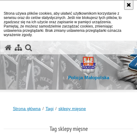
Strona używa plików cookies, aby ułatwić użytkownikom korzystanie z
serwisu oraz do celów statystycznych. Jeśli nie blokujesz tych plików, to
zgadzasz się na ich użycie oraz zapisanie w pamięci urządzenia.
Pamiętaj, że możesz samodzielnie zarządzać cookies, zmieniając
ustawienia przeglądarki. Brak zmiany ustawienia przeglądarki oznacza
wyrażenie zgody.
otwórz wyszukiwarkę
Policja Małopolska
Strona główna
Tagi
sklepy mięsne
Tag sklepy mięsne