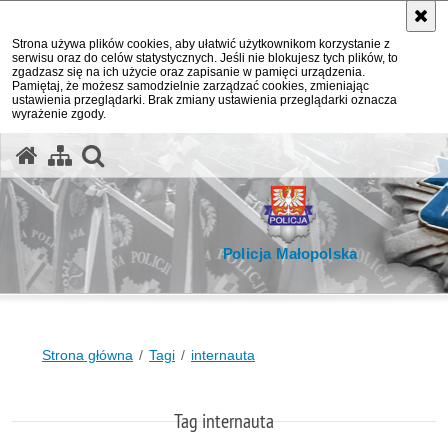
Strona używa plików cookies, aby ułatwić użytkownikom korzystanie z
serwisu oraz do celów statystycznych. Jeśli nie blokujesz tych plików, to
zgadzasz się na ich użycie oraz zapisanie w pamięci urządzenia.
Pamiętaj, że możesz samodzielnie zarządzać cookies, zmieniając
ustawienia przeglądarki. Brak zmiany ustawienia przeglądarki oznacza
wyrażenie zgody.
otwórz wyszukiwarkę
Policja Małopolska
Strona główna
Tagi
internauta
Tag internauta