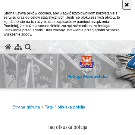
Strona używa plików cookies, aby ułatwić użytkownikom korzystanie z
serwisu oraz do celów statystycznych. Jeśli nie blokujesz tych plików, to
zgadzasz się na ich użycie oraz zapisanie w pamięci urządzenia.
Pamiętaj, że możesz samodzielnie zarządzać cookies, zmieniając
ustawienia przeglądarki. Brak zmiany ustawienia przeglądarki oznacza
wyrażenie zgody.
otwórz wyszukiwarkę
Policja Małopolska
Strona główna
Tagi
olkuska polcija
Tag olkuska polcija