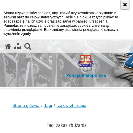
Strona używa plików cookies, aby ułatwić użytkownikom korzystanie z
serwisu oraz do celów statystycznych. Jeśli nie blokujesz tych plików, to
zgadzasz się na ich użycie oraz zapisanie w pamięci urządzenia.
Pamiętaj, że możesz samodzielnie zarządzać cookies, zmieniając
ustawienia przeglądarki. Brak zmiany ustawienia przeglądarki oznacza
wyrażenie zgody.
otwórz wyszukiwarkę
Policja Małopolska
Strona główna
Tagi
zakaz zbliżania
Tag zakaz zbliżania