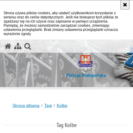
Strona używa plików cookies, aby ułatwić użytkownikom korzystanie z
serwisu oraz do celów statystycznych. Jeśli nie blokujesz tych plików, to
zgadzasz się na ich użycie oraz zapisanie w pamięci urządzenia.
Pamiętaj, że możesz samodzielnie zarządzać cookies, zmieniając
ustawienia przeglądarki. Brak zmiany ustawienia przeglądarki oznacza
wyrażenie zgody.
otwórz wyszukiwarkę
Policja Małopolska
Strona główna
Tagi
Kolbe
Tag Kolbe