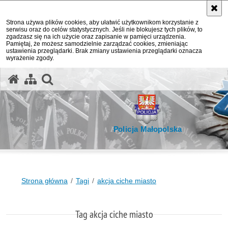
Strona używa plików cookies, aby ułatwić użytkownikom korzystanie z
serwisu oraz do celów statystycznych. Jeśli nie blokujesz tych plików, to
zgadzasz się na ich użycie oraz zapisanie w pamięci urządzenia.
Pamiętaj, że możesz samodzielnie zarządzać cookies, zmieniając
ustawienia przeglądarki. Brak zmiany ustawienia przeglądarki oznacza
wyrażenie zgody.
otwórz wyszukiwarkę
Policja Małopolska
Strona główna
Tagi
akcja ciche miasto
Tag akcja ciche miasto