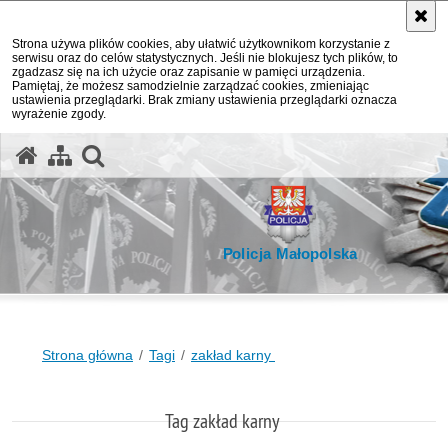
Strona używa plików cookies, aby ułatwić użytkownikom korzystanie z
serwisu oraz do celów statystycznych. Jeśli nie blokujesz tych plików, to
zgadzasz się na ich użycie oraz zapisanie w pamięci urządzenia.
Pamiętaj, że możesz samodzielnie zarządzać cookies, zmieniając
ustawienia przeglądarki. Brak zmiany ustawienia przeglądarki oznacza
wyrażenie zgody.
otwórz wyszukiwarkę
Policja Małopolska
Strona główna
Tagi
zakład karny
Tag zakład karny