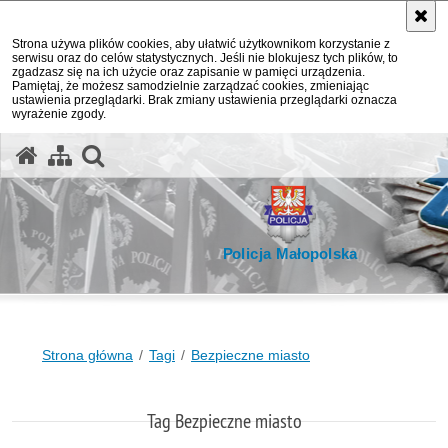
Strona używa plików cookies, aby ułatwić użytkownikom korzystanie z
serwisu oraz do celów statystycznych. Jeśli nie blokujesz tych plików, to
zgadzasz się na ich użycie oraz zapisanie w pamięci urządzenia.
Pamiętaj, że możesz samodzielnie zarządzać cookies, zmieniając
ustawienia przeglądarki. Brak zmiany ustawienia przeglądarki oznacza
wyrażenie zgody.
otwórz wyszukiwarkę
Policja Małopolska
Strona główna
Tagi
Bezpieczne miasto
Tag Bezpieczne miasto