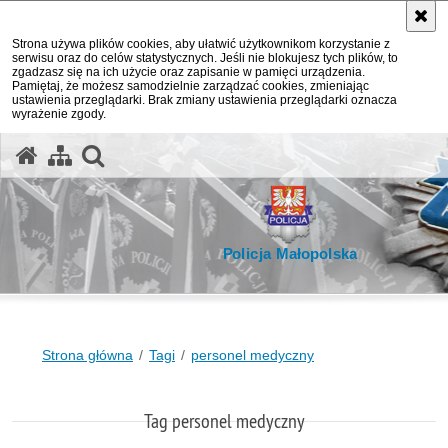
Strona używa plików cookies, aby ułatwić użytkownikom korzystanie z
serwisu oraz do celów statystycznych. Jeśli nie blokujesz tych plików, to
zgadzasz się na ich użycie oraz zapisanie w pamięci urządzenia.
Pamiętaj, że możesz samodzielnie zarządzać cookies, zmieniając
ustawienia przeglądarki. Brak zmiany ustawienia przeglądarki oznacza
wyrażenie zgody.
otwórz wyszukiwarkę
Policja Małopolska
Strona główna
Tagi
personel medyczny
Tag personel medyczny