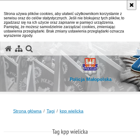
Strona używa plików cookies, aby ułatwić użytkownikom korzystanie z
serwisu oraz do celów statystycznych. Jeśli nie blokujesz tych plików, to
zgadzasz się na ich użycie oraz zapisanie w pamięci urządzenia.
Pamiętaj, że możesz samodzielnie zarządzać cookies, zmieniając
ustawienia przeglądarki. Brak zmiany ustawienia przeglądarki oznacza
wyrażenie zgody.
otwórz wyszukiwarkę
Policja Małopolska
Strona główna
Tagi
kpp wielicka
Tag kpp wielicka