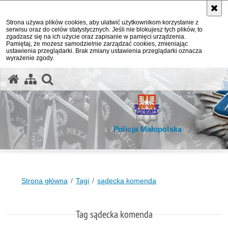
Strona używa plików cookies, aby ułatwić użytkownikom korzystanie z
serwisu oraz do celów statystycznych. Jeśli nie blokujesz tych plików, to
zgadzasz się na ich użycie oraz zapisanie w pamięci urządzenia.
Pamiętaj, że możesz samodzielnie zarządzać cookies, zmieniając
ustawienia przeglądarki. Brak zmiany ustawienia przeglądarki oznacza
wyrażenie zgody.
otwórz wyszukiwarkę
Policja Małopolska
Strona główna
Tagi
sądecka komenda
Tag sądecka komenda