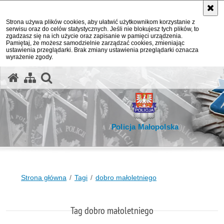
Strona używa plików cookies, aby ułatwić użytkownikom korzystanie z
serwisu oraz do celów statystycznych. Jeśli nie blokujesz tych plików, to
zgadzasz się na ich użycie oraz zapisanie w pamięci urządzenia.
Pamiętaj, że możesz samodzielnie zarządzać cookies, zmieniając
ustawienia przeglądarki. Brak zmiany ustawienia przeglądarki oznacza
wyrażenie zgody.
otwórz wyszukiwarkę
Policja Małopolska
Strona główna
Tagi
dobro małoletniego
Tag dobro małoletniego