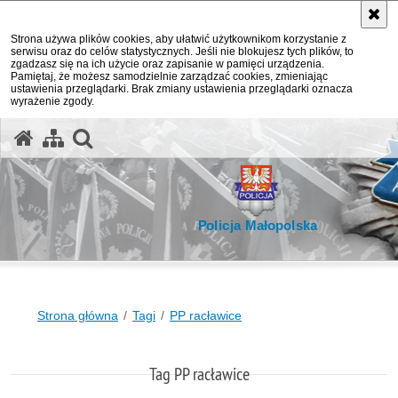
Strona używa plików cookies, aby ułatwić użytkownikom korzystanie z
serwisu oraz do celów statystycznych. Jeśli nie blokujesz tych plików, to
zgadzasz się na ich użycie oraz zapisanie w pamięci urządzenia.
Pamiętaj, że możesz samodzielnie zarządzać cookies, zmieniając
ustawienia przeglądarki. Brak zmiany ustawienia przeglądarki oznacza
wyrażenie zgody.
otwórz wyszukiwarkę
Policja Małopolska
Strona główna
Tagi
PP racławice
Tag PP racławice