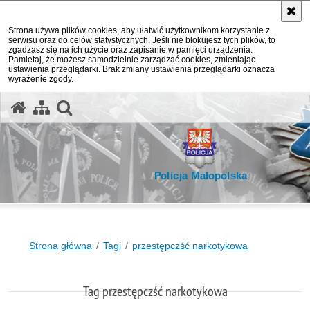
Strona używa plików cookies, aby ułatwić użytkownikom korzystanie z
serwisu oraz do celów statystycznych. Jeśli nie blokujesz tych plików, to
zgadzasz się na ich użycie oraz zapisanie w pamięci urządzenia.
Pamiętaj, że możesz samodzielnie zarządzać cookies, zmieniając
ustawienia przeglądarki. Brak zmiany ustawienia przeglądarki oznacza
wyrażenie zgody.
otwórz wyszukiwarkę
Policja Małopolska
Strona główna
Tagi
przestępczść narkotykowa
Tag przestępczść narkotykowa