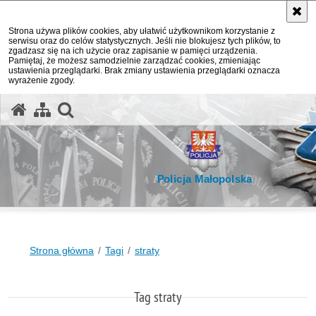
Strona używa plików cookies, aby ułatwić użytkownikom korzystanie z
serwisu oraz do celów statystycznych. Jeśli nie blokujesz tych plików, to
zgadzasz się na ich użycie oraz zapisanie w pamięci urządzenia.
Pamiętaj, że możesz samodzielnie zarządzać cookies, zmieniając
ustawienia przeglądarki. Brak zmiany ustawienia przeglądarki oznacza
wyrażenie zgody.
otwórz wyszukiwarkę
Policja Małopolska
Strona główna
Tagi
straty
Tag straty