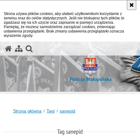
Strona używa plików cookies, aby ułatwić użytkownikom korzystanie z
serwisu oraz do celów statystycznych. Jeśli nie blokujesz tych plików, to
zgadzasz się na ich użycie oraz zapisanie w pamięci urządzenia.
Pamiętaj, że możesz samodzielnie zarządzać cookies, zmieniając
ustawienia przeglądarki. Brak zmiany ustawienia przeglądarki oznacza
wyrażenie zgody.
otwórz wyszukiwarkę
Policja Małopolska
Strona główna
Tagi
sanepid
Tag sanepid