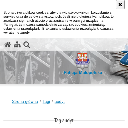
Strona używa plików cookies, aby ułatwić użytkownikom korzystanie z
serwisu oraz do celów statystycznych. Jeśli nie blokujesz tych plików, to
zgadzasz się na ich użycie oraz zapisanie w pamięci urządzenia.
Pamiętaj, że możesz samodzielnie zarządzać cookies, zmieniając
ustawienia przeglądarki. Brak zmiany ustawienia przeglądarki oznacza
wyrażenie zgody.
otwórz wyszukiwarkę
Policja Małopolska
Strona główna
Tagi
audyt
Tag audyt