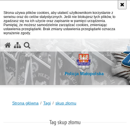
Strona używa plików cookies, aby ułatwić użytkownikom korzystanie z
serwisu oraz do celów statystycznych. Jeśli nie blokujesz tych plików, to
zgadzasz się na ich użycie oraz zapisanie w pamięci urządzenia.
Pamiętaj, że możesz samodzielnie zarządzać cookies, zmieniając
ustawienia przeglądarki. Brak zmiany ustawienia przeglądarki oznacza
wyrażenie zgody.
otwórz wyszukiwarkę
Policja Małopolska
Strona główna
Tagi
skup złomu
Tag skup złomu