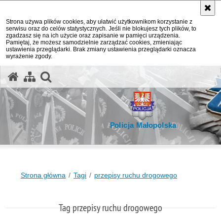
Strona używa plików cookies, aby ułatwić użytkownikom korzystanie z
serwisu oraz do celów statystycznych. Jeśli nie blokujesz tych plików, to
zgadzasz się na ich użycie oraz zapisanie w pamięci urządzenia.
Pamiętaj, że możesz samodzielnie zarządzać cookies, zmieniając
ustawienia przeglądarki. Brak zmiany ustawienia przeglądarki oznacza
wyrażenie zgody.
otwórz wyszukiwarkę
Policja Małopolska
Strona główna
Tagi
przepisy ruchu drogowego
Tag przepisy ruchu drogowego