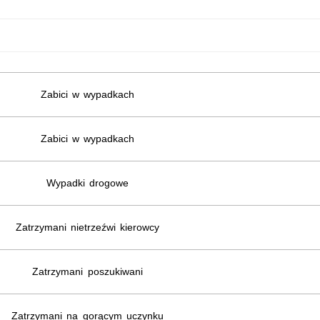
Zabici w wypadkach
Zabici w wypadkach
Wypadki drogowe
Zatrzymani nietrzeźwi kierowcy
Zatrzymani poszukiwani
Zatrzymani na gorącym uczynku