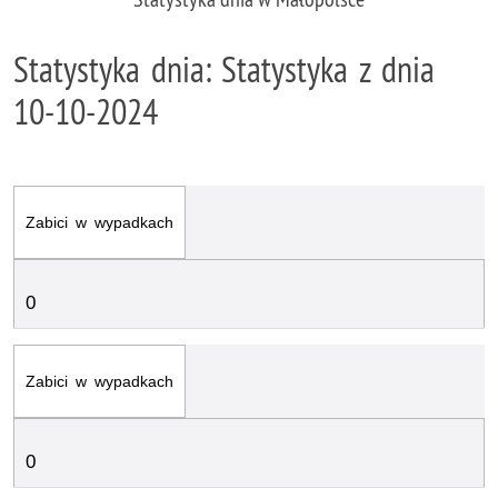
Statystyka dnia: Statystyka z dnia
10-10-2024
Zabici w wypadkach
0
Zabici w wypadkach
0