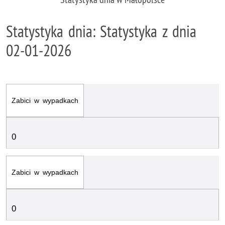
Statystyka dnia: Statystyka z dnia
02-01-2026
Zabici w wypadkach
0
Zabici w wypadkach
0