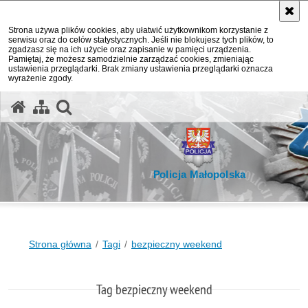
Strona używa plików cookies, aby ułatwić użytkownikom korzystanie z
serwisu oraz do celów statystycznych. Jeśli nie blokujesz tych plików, to
zgadzasz się na ich użycie oraz zapisanie w pamięci urządzenia.
Pamiętaj, że możesz samodzielnie zarządzać cookies, zmieniając
ustawienia przeglądarki. Brak zmiany ustawienia przeglądarki oznacza
wyrażenie zgody.
otwórz wyszukiwarkę
Policja Małopolska
Strona główna
Tagi
bezpieczny weekend
Tag bezpieczny weekend