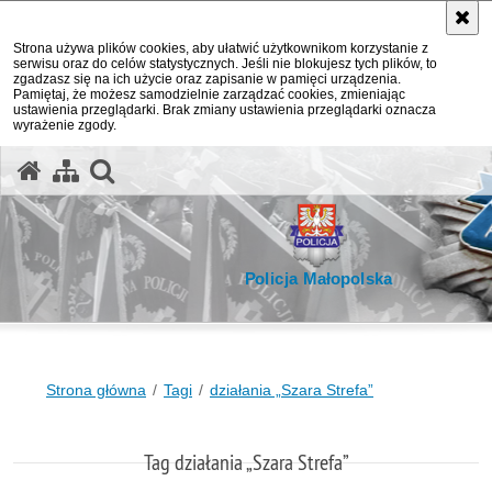
Strona używa plików cookies, aby ułatwić użytkownikom korzystanie z
serwisu oraz do celów statystycznych. Jeśli nie blokujesz tych plików, to
zgadzasz się na ich użycie oraz zapisanie w pamięci urządzenia.
Pamiętaj, że możesz samodzielnie zarządzać cookies, zmieniając
ustawienia przeglądarki. Brak zmiany ustawienia przeglądarki oznacza
wyrażenie zgody.
otwórz wyszukiwarkę
Policja Małopolska
Strona główna
Tagi
działania „Szara Strefa”
Tag działania „Szara Strefa”