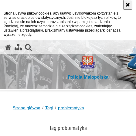
Strona używa plików cookies, aby ułatwić użytkownikom korzystanie z
serwisu oraz do celów statystycznych. Jeśli nie blokujesz tych plików, to
zgadzasz się na ich użycie oraz zapisanie w pamięci urządzenia.
Pamiętaj, że możesz samodzielnie zarządzać cookies, zmieniając
ustawienia przeglądarki. Brak zmiany ustawienia przeglądarki oznacza
wyrażenie zgody.
otwórz wyszukiwarkę
Policja Małopolska
Strona główna
Tagi
problematyka
Tag problematyka