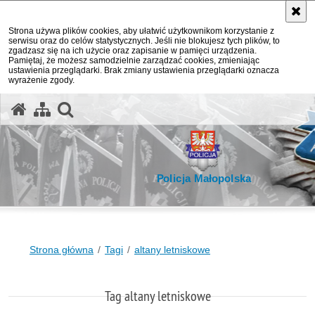
Strona używa plików cookies, aby ułatwić użytkownikom korzystanie z
serwisu oraz do celów statystycznych. Jeśli nie blokujesz tych plików, to
zgadzasz się na ich użycie oraz zapisanie w pamięci urządzenia.
Pamiętaj, że możesz samodzielnie zarządzać cookies, zmieniając
ustawienia przeglądarki. Brak zmiany ustawienia przeglądarki oznacza
wyrażenie zgody.
otwórz wyszukiwarkę
Policja Małopolska
Strona główna
Tagi
altany letniskowe
Tag altany letniskowe