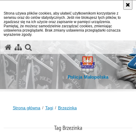
Strona używa plików cookies, aby ułatwić użytkownikom korzystanie z
serwisu oraz do celów statystycznych. Jeśli nie blokujesz tych plików, to
zgadzasz się na ich użycie oraz zapisanie w pamięci urządzenia.
Pamiętaj, że możesz samodzielnie zarządzać cookies, zmieniając
ustawienia przeglądarki. Brak zmiany ustawienia przeglądarki oznacza
wyrażenie zgody.
otwórz wyszukiwarkę
Policja Małopolska
Strona główna
Tagi
Brzezinka
Tag Brzezinka