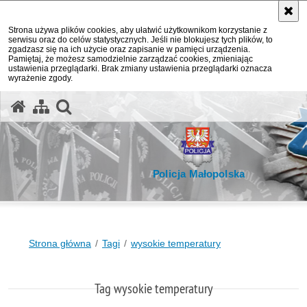
Strona używa plików cookies, aby ułatwić użytkownikom korzystanie z
serwisu oraz do celów statystycznych. Jeśli nie blokujesz tych plików, to
zgadzasz się na ich użycie oraz zapisanie w pamięci urządzenia.
Pamiętaj, że możesz samodzielnie zarządzać cookies, zmieniając
ustawienia przeglądarki. Brak zmiany ustawienia przeglądarki oznacza
wyrażenie zgody.
otwórz wyszukiwarkę
Policja Małopolska
Strona główna
Tagi
wysokie temperatury
Tag wysokie temperatury