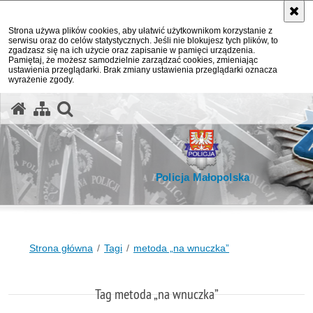
Strona używa plików cookies, aby ułatwić użytkownikom korzystanie z
serwisu oraz do celów statystycznych. Jeśli nie blokujesz tych plików, to
zgadzasz się na ich użycie oraz zapisanie w pamięci urządzenia.
Pamiętaj, że możesz samodzielnie zarządzać cookies, zmieniając
ustawienia przeglądarki. Brak zmiany ustawienia przeglądarki oznacza
wyrażenie zgody.
otwórz wyszukiwarkę
Policja Małopolska
Strona główna
Tagi
metoda „na wnuczka”
Tag metoda „na wnuczka”