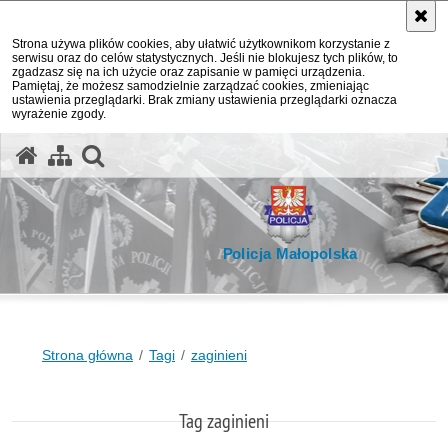
Strona używa plików cookies, aby ułatwić użytkownikom korzystanie z
serwisu oraz do celów statystycznych. Jeśli nie blokujesz tych plików, to
zgadzasz się na ich użycie oraz zapisanie w pamięci urządzenia.
Pamiętaj, że możesz samodzielnie zarządzać cookies, zmieniając
ustawienia przeglądarki. Brak zmiany ustawienia przeglądarki oznacza
wyrażenie zgody.
otwórz wyszukiwarkę
Policja Małopolska
Strona główna
Tagi
zaginieni
Tag zaginieni