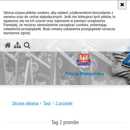
Strona używa plików cookies, aby ułatwić użytkownikom korzystanie z
serwisu oraz do celów statystycznych. Jeśli nie blokujesz tych plików, to
zgadzasz się na ich użycie oraz zapisanie w pamięci urządzenia.
Pamiętaj, że możesz samodzielnie zarządzać cookies, zmieniając
ustawienia przeglądarki. Brak zmiany ustawienia przeglądarki oznacza
wyrażenie zgody.
otwórz wyszukiwarkę
Policja Małopolska
Strona główna
Tagi
2 promile
Tag 2 promile