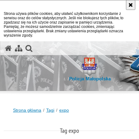
Strona używa plików cookies, aby ułatwić użytkownikom korzystanie z
serwisu oraz do celów statystycznych. Jeśli nie blokujesz tych plików, to
zgadzasz się na ich użycie oraz zapisanie w pamięci urządzenia.
Pamiętaj, że możesz samodzielnie zarządzać cookies, zmieniając
ustawienia przeglądarki. Brak zmiany ustawienia przeglądarki oznacza
wyrażenie zgody.
otwórz wyszukiwarkę
Policja Małopolska
Strona główna
Tagi
expo
Tag expo