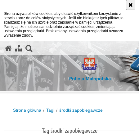
Strona używa plików cookies, aby ułatwić użytkownikom korzystanie z
serwisu oraz do celów statystycznych. Jeśli nie blokujesz tych plików, to
zgadzasz się na ich użycie oraz zapisanie w pamięci urządzenia.
Pamiętaj, że możesz samodzielnie zarządzać cookies, zmieniając
ustawienia przeglądarki. Brak zmiany ustawienia przeglądarki oznacza
wyrażenie zgody.
otwórz wyszukiwarkę
Policja Małopolska
Strona główna
Tagi
środki zapobiegawcze
Tag środki zapobiegawcze