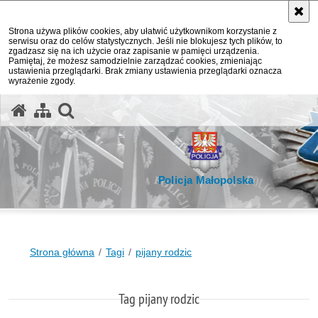
Strona używa plików cookies, aby ułatwić użytkownikom korzystanie z
serwisu oraz do celów statystycznych. Jeśli nie blokujesz tych plików, to
zgadzasz się na ich użycie oraz zapisanie w pamięci urządzenia.
Pamiętaj, że możesz samodzielnie zarządzać cookies, zmieniając
ustawienia przeglądarki. Brak zmiany ustawienia przeglądarki oznacza
wyrażenie zgody.
otwórz wyszukiwarkę
Policja Małopolska
Strona główna
Tagi
pijany rodzic
Tag pijany rodzic