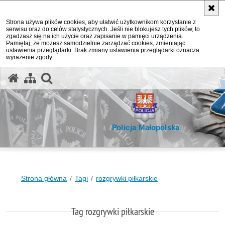
Strona używa plików cookies, aby ułatwić użytkownikom korzystanie z
serwisu oraz do celów statystycznych. Jeśli nie blokujesz tych plików, to
zgadzasz się na ich użycie oraz zapisanie w pamięci urządzenia.
Pamiętaj, że możesz samodzielnie zarządzać cookies, zmieniając
ustawienia przeglądarki. Brak zmiany ustawienia przeglądarki oznacza
wyrażenie zgody.
otwórz wyszukiwarkę
Policja Małopolska
Strona główna
Tagi
rozgrywki piłkarskie
Tag rozgrywki piłkarskie