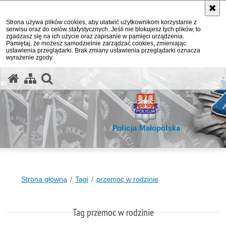
Strona używa plików cookies, aby ułatwić użytkownikom korzystanie z
serwisu oraz do celów statystycznych. Jeśli nie blokujesz tych plików, to
zgadzasz się na ich użycie oraz zapisanie w pamięci urządzenia.
Pamiętaj, że możesz samodzielnie zarządzać cookies, zmieniając
ustawienia przeglądarki. Brak zmiany ustawienia przeglądarki oznacza
wyrażenie zgody.
otwórz wyszukiwarkę
Policja Małopolska
Strona główna
Tagi
przemoc w rodzinie
Tag przemoc w rodzinie