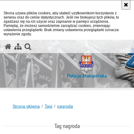
Strona używa plików cookies, aby ułatwić użytkownikom korzystanie z
serwisu oraz do celów statystycznych. Jeśli nie blokujesz tych plików, to
zgadzasz się na ich użycie oraz zapisanie w pamięci urządzenia.
Pamiętaj, że możesz samodzielnie zarządzać cookies, zmieniając
ustawienia przeglądarki. Brak zmiany ustawienia przeglądarki oznacza
wyrażenie zgody.
otwórz wyszukiwarkę
Policja Małopolska
Strona główna
Tagi
nagroda
Tag nagroda