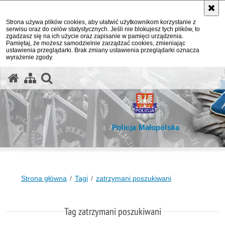
Strona używa plików cookies, aby ułatwić użytkownikom korzystanie z
serwisu oraz do celów statystycznych. Jeśli nie blokujesz tych plików, to
zgadzasz się na ich użycie oraz zapisanie w pamięci urządzenia.
Pamiętaj, że możesz samodzielnie zarządzać cookies, zmieniając
ustawienia przeglądarki. Brak zmiany ustawienia przeglądarki oznacza
wyrażenie zgody.
otwórz wyszukiwarkę
Policja Małopolska
Strona główna
Tagi
zatrzymani poszukiwani
Tag zatrzymani poszukiwani