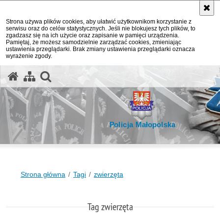
Strona używa plików cookies, aby ułatwić użytkownikom korzystanie z
serwisu oraz do celów statystycznych. Jeśli nie blokujesz tych plików, to
zgadzasz się na ich użycie oraz zapisanie w pamięci urządzenia.
Pamiętaj, że możesz samodzielnie zarządzać cookies, zmieniając
ustawienia przeglądarki. Brak zmiany ustawienia przeglądarki oznacza
wyrażenie zgody.
otwórz wyszukiwarkę
Policja Małopolska
Strona główna
Tagi
zwierzęta
Tag zwierzęta